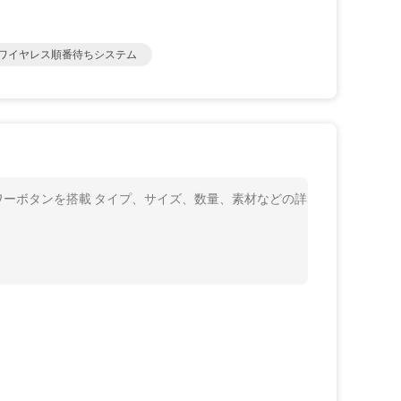
0Pワイヤレス順番待ちシステム
とパワーボタンを搭載 タイプ、サイズ、数量、素材などの詳