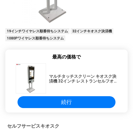
19インチワイヤレス順番待ちシステム
32インチキオスク決済機
1080Pワイヤレス順番待ちシステム
最高の価格で
マルチタッチスクリーン キオスク決
済機 32インチ レストランセルフオ
ーダーシステム
続行
セルフサービスキオスク