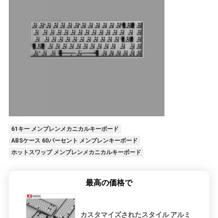
61キー メンブレンメカニカルキーボード
ABSケース 60パーセント メンブレンキーボード
ホットスワップ メンブレンメカニカルキーボード
最高の価格で
カスタマイズされたスタイル アルミ