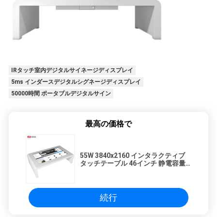
IRタッチ室内デジタルサイネージディスプレイ
5ms インダースデジタルシグネージディスプレイ
50000時間 ポータブルデジタルサイン
最高の価格で
55W 3840x2160 インタラクティブ
タッチテーブル 46インチ 静電容量
方式
続行