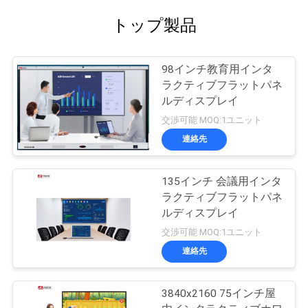
トップ製品
98インチ教育用インタ
ラクティブフラットパネ
ルディスプレイ
交渉可能 MOQ:1ユニット
連絡先
135インチ 会議用インタ
ラクティブフラットパネ
ルディスプレイ
交渉可能 MOQ:1ユニット
連絡先
3840x2160 75インチ屋